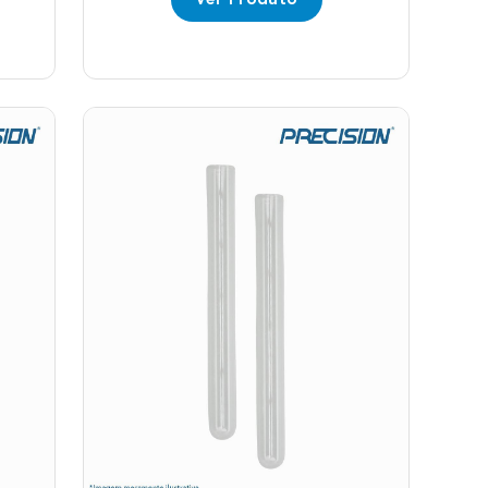
Ver Produto