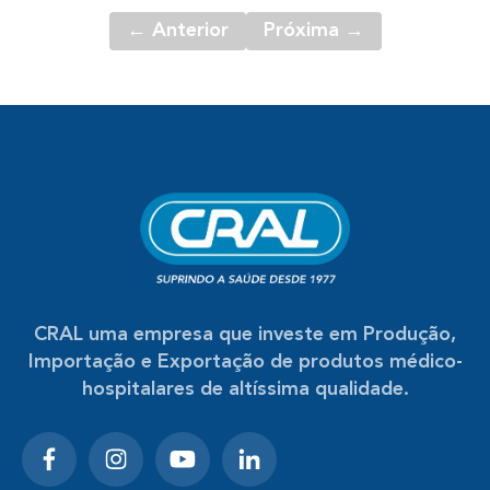
← Anterior
Próxima →
CRAL uma empresa que investe em Produção,
Importação e Exportação de produtos médico-
hospitalares de altíssima qualidade.