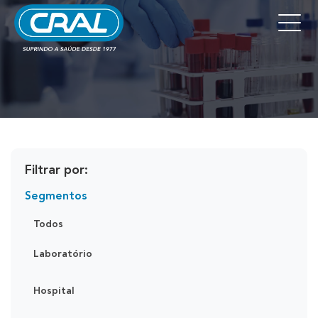
Filtrar por:
Segmentos
Todos
Laboratório
Hospital