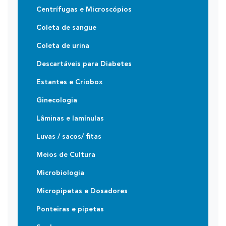
Centrífugas e Microscópios
Coleta de sangue
Coleta de urina
Descartáveis para Diabetes
Estantes e Criobox
Ginecologia
Lâminas e lamínulas
Luvas / sacos/ fitas
Meios de Cultura
Microbiologia
Micropipetas e Dosadores
Ponteiras e pipetas