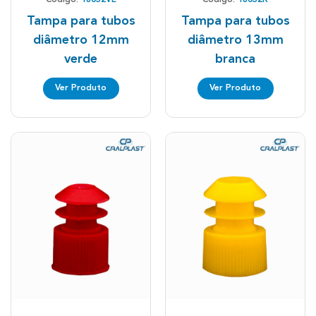
Tampa para tubos
Tampa para tubos
diâmetro 12mm
diâmetro 13mm
verde
branca
Ver Produto
Ver Produto