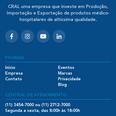
CRAL uma empresa que investe em Produção,
Importação e Exportação de produtos médico-
hospitalares de altíssima qualidade.
PÁGINAS
Início
Eventos
Empresa
Marcas
Contato
Privacidade
Blog
CENTRAL DE ATENDIMENTO
(11) 3454-7000 ou (11) 2712-7000
Segunda a sexta, das 8:00h às 18:00h