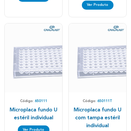
Ver Produto
Código:
650111
Código:
650111T
Microplaca fundo U
Microplaca fundo U
estéril individual
com tampa estéril
individual
Ver Produto