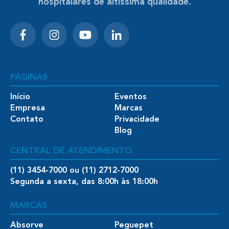
hospitalares de altíssima qualidade.
PÁGINAS
Início
Eventos
Empresa
Marcas
Contato
Privacidade
Blog
CENTRAL DE ATENDIMENTO
(11) 3454-7000 ou (11) 2712-7000
Segunda a sexta, das 8:00h às 18:00h
MARCAS
Absorve
Peguepet