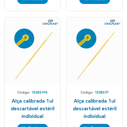
Código:
182861PA
Código:
182861P
Alça calibrada 1ul
Alça calibrada 1ul
descartável estéril
descartável estéril
individual
individual