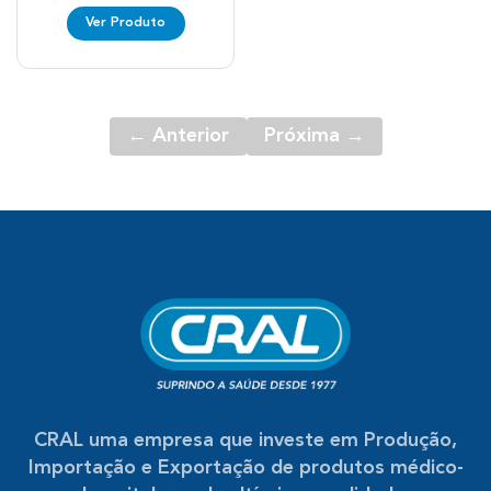
Ver Produto
← Anterior
Próxima →
CRAL uma empresa que investe em Produção,
Importação e Exportação de produtos médico-