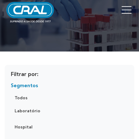
Filtrar por:
Segmentos
Todos
Laboratório
Hospital